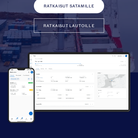
RATKAISUT SATAMILLE
RATKAISUT LAUTOILLE