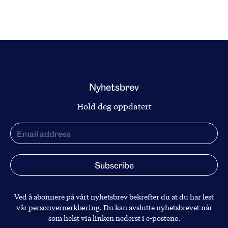
Nyhetsbrev
Hold deg oppdatert
Ved å abonnere på vårt nyhetsbrev bekrefter du at du har lest
vår
personvernerklæring
. Du kan avslutte nyhetsbrevet når
som helst via linken nederst i e-postene.