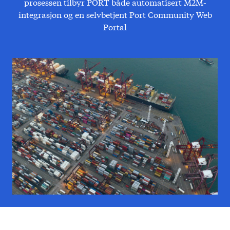
prosessen tilbyr PORT både automatisert M2M-
integrasjon og en selvbetjent Port Community Web
Portal