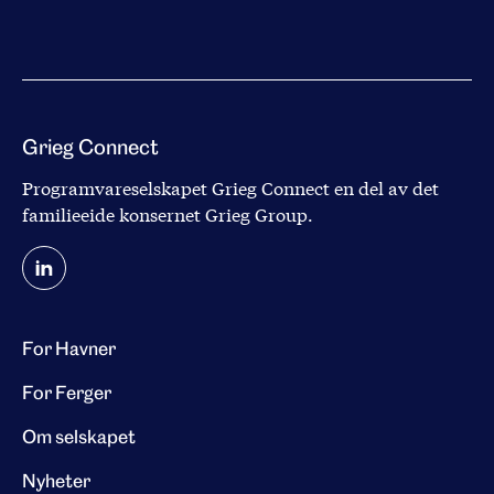
Grieg Connect
Programvareselskapet Grieg Connect en del av det
familieeide konsernet
Grieg Group
.
For Havner
For Ferger
Om selskapet
Nyheter