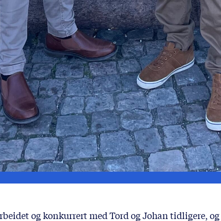
beidet og konkurrert med Tord og Johan tidligere, og 