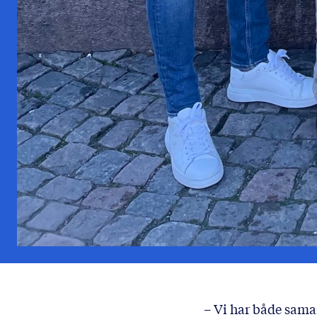
– Vi har både samar