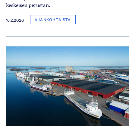
keskeisen perustan.
AJANKOHTAISTA
16.2.2026