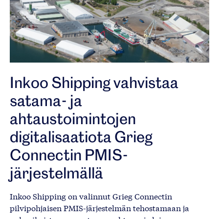
Inkoo Shipping vahvistaa
satama- ja
ahtaustoimintojen
digitalisaatiota Grieg
Connectin PMIS-
järjestelmällä
Inkoo Shipping on valinnut Grieg Connectin
pilvipohjaisen PMIS-järjestelmän tehostamaan ja