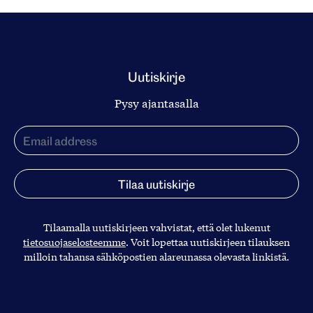
Uutiskirje
Pysy ajantasalla
Tilaamalla uutiskirjeen vahvistat, että olet lukenut
tietosuojaselosteemme
. Voit lopettaa uutiskirjeen tilauksen
milloin tahansa sähköpostien alareunassa olevasta linkistä.