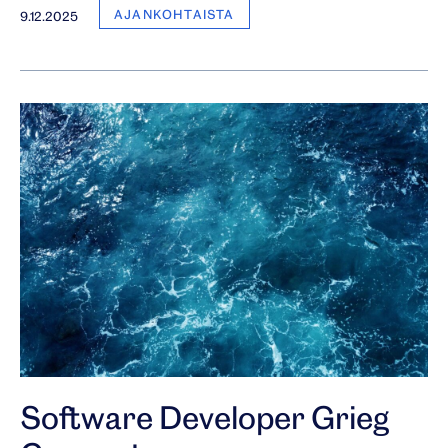
AJANKOHTAISTA
9.12.2025
Software Developer Grieg