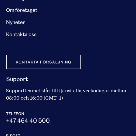
Om företaget
Nyheter
Kontakta oss
KONTAKTA FÖRSÄLJNING
Support
Supportteamet står till tjänst alla veckodagar mellan
08:00 och 16:00 (GMT+1)
TELEFON
+47 464 40 500
E-POST