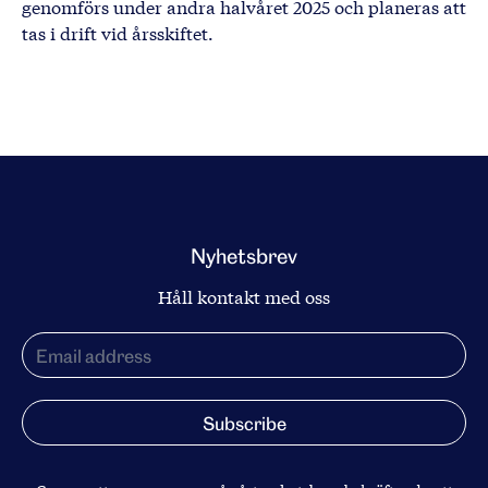
genomförs under andra halvåret 2025 och planeras att
tas i drift vid årsskiftet.
Nyhetsbrev
Håll kontakt med oss