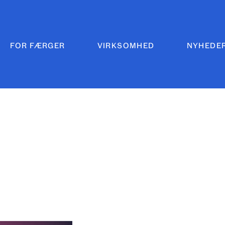
FOR FÆRGER
VIRKSOMHED
NYHEDE