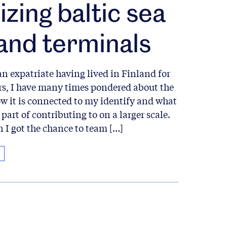
izing baltic sea
and terminals
n expatriate having lived in Finland for
rs, I have many times pondered about the
ow it is connected to my identify and what
 part of contributing to on a larger scale.
 I got the chance to team […]